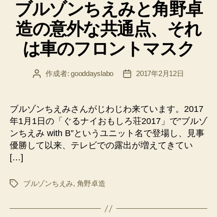
ブルゾンちえみと角野卓
ゴ
リ
造の意外な共通点、それ
ー
は車のフロントマスク
作成者:
gooddayslabo
2017年2月12日
投
投
稿
稿
者
日
ブルゾンちえみさんがじわじわ来ています。2017
年1月1日の「ぐるナイおもしろ荘2017」で”ブルゾ
ンちえみ with B”というユニット名で登場し、見事
優勝して以来、テレビでの露出が増えてきてい
[…]
ブルゾンちえみ
,
角野卓造
タ
グ