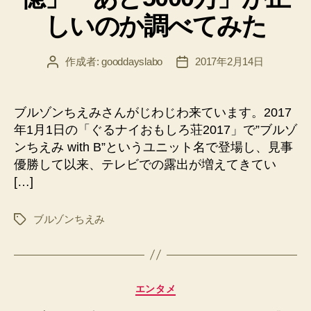
の
しいのか調べてみた
作成者:
gooddayslabo
2017年2月14日
投
投
稿
稿
者
日
ブルゾンちえみさんがじわじわ来ています。2017
年1月1日の「ぐるナイおもしろ荘2017」で”ブルゾ
ンちえみ with B”というユニット名で登場し、見事
優勝して以来、テレビでの露出が増えてきてい
[…]
ブルゾンちえみ
タ
グ
カ
エンタメ
テ