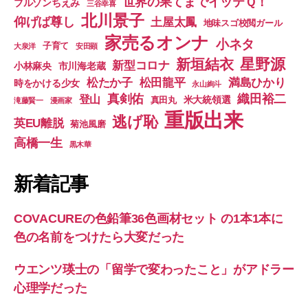
世界の果てまでイッテＱ！
ブルゾンちえみ
三谷幸喜
北川景子
仰げば尊し
土屋太鳳
地味スゴ校閲ガール
家売るオンナ
小ネタ
子育て
大泉洋
安田顕
星野源
新垣結衣
新型コロナ
小林麻央
市川海老蔵
松たか子
松田龍平
満島ひかり
時をかける少女
永山絢斗
真剣佑
織田裕二
登山
米大統領選
真田丸
滝藤賢一
漫画家
重版出来
逃げ恥
英EU離脱
菊池風磨
高橋一生
黒木華
新着記事
COVACUREの色鉛筆36色画材セット の1本1本に
色の名前をつけたら大変だった
ウエンツ瑛士の「留学で変わったこと」がアドラー
心理学だった