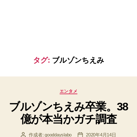
タグ:
ブルゾンちえみ
カ
エンタメ
テ
ブルゾンちえみ卒業。38
ゴ
リ
億が本当かガチ調査
ー
作成者:
gooddayslabo
2020年4月14日
投
投