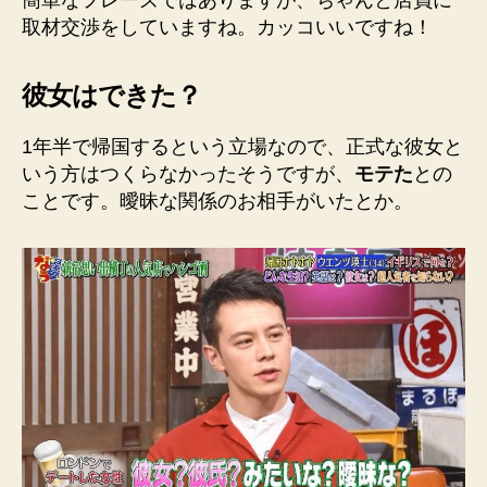
簡単なフレーズではありますが、ちゃんと店員に
取材交渉をしていますね。カッコいいですね！
彼女はできた？
1年半で帰国するという立場なので、正式な彼女と
いう方はつくらなかったそうですが、
モテた
との
ことです。曖昧な関係のお相手がいたとか。