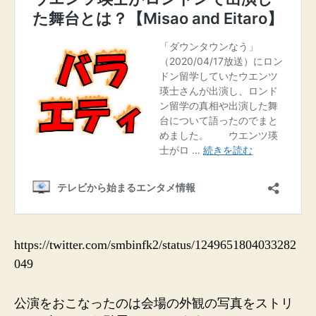
https://twitter.com/smbinfk2/status/1249651804033282
049
公演をおこなったのは会場の外観の写真をストリ