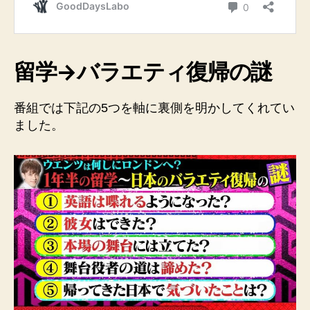
留学→バラエティ復帰の謎
番組では下記の5つを軸に裏側を明かしてくれてい
ました。