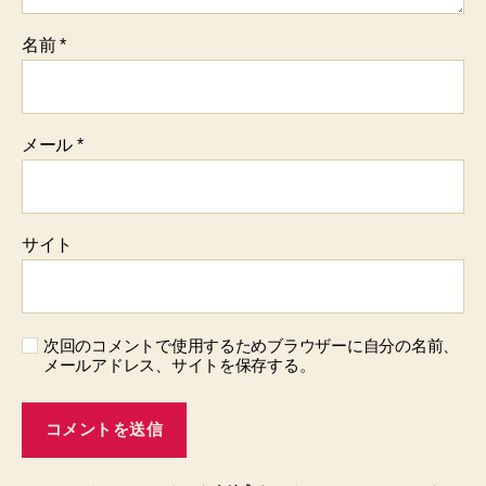
名前
*
メール
*
サイト
次回のコメントで使用するためブラウザーに自分の名前、
メールアドレス、サイトを保存する。