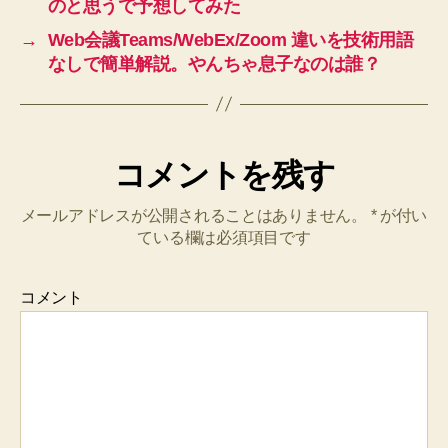
のと思うで予想してみた
→
Web会議Teams/WebEx/Zoom 違いを技術用語
なしで簡単解説。やんちゃ息子なのは誰？
コメントを残す
メールアドレスが公開されることはありません。
*
が付い
ている欄は必須項目です
コメント