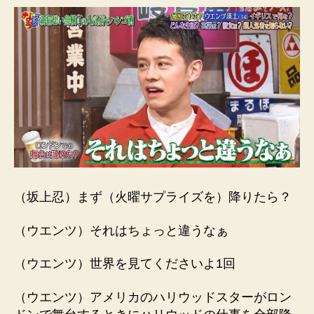
（坂上忍）まず（火曜サプライズを）降りたら？
（ウエンツ）それはちょっと違うなぁ
（ウエンツ）世界を見てくださいよ1回
（ウエンツ）アメリカのハリウッドスターがロン