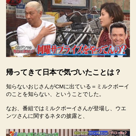
帰ってきて日本で気づいたことは？
知らないおじさんがCMに出ている＝ミルクボーイ
のことを知らない、ということでした。
なお、番組ではミルクボーイさんが登場し、ウエ
ンツさんに関するネタの披露と、