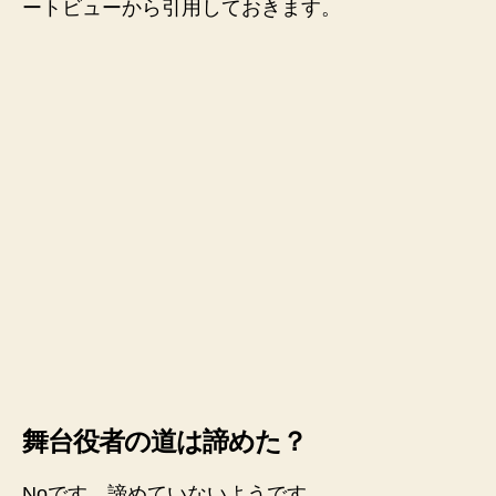
ートビューから引用しておきます。
舞台役者の道は諦めた？
Noです。諦めていないようです。