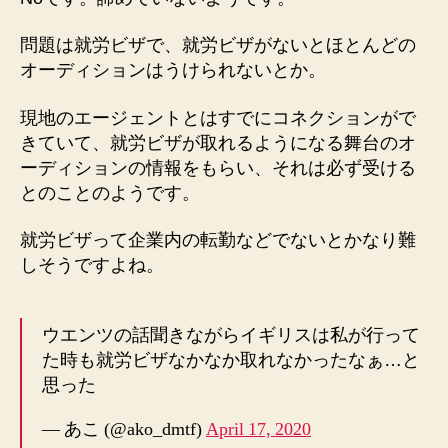
問題は就労ビザで、就労ビザがないとほとんどの
オーディションはうけられないとか。
現地のエージェントとはすでにコネクションがで
きていて、就労ビザが取れるようになる舞台のオ
ーディションの情報をもらい、それは必ず受ける
とのことのようです。
就労ビザって企業内の転勤などでないとかなり難
しそうですよね。
ウエンツの話聞きながらイギリスは私が行って
た時も就労ビザなかなか取れなかったなぁ…と
思った
— あこ (@ako_dmtf)
April 17, 2020