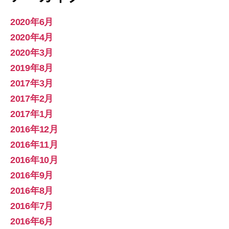
2020年6月
2020年4月
2020年3月
2019年8月
2017年3月
2017年2月
2017年1月
2016年12月
2016年11月
2016年10月
2016年9月
2016年8月
2016年7月
2016年6月