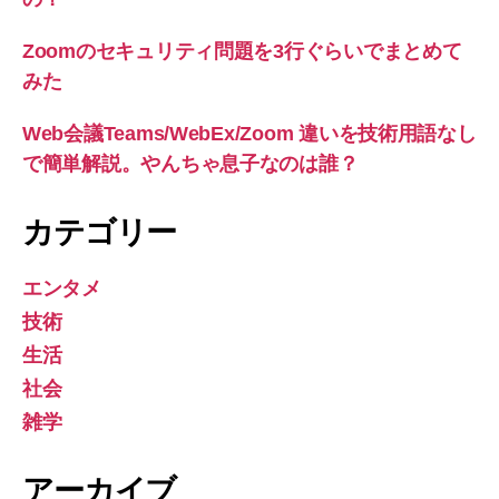
Zoomのセキュリティ問題を3行ぐらいでまとめて
みた
Web会議Teams/WebEx/Zoom 違いを技術用語なし
で簡単解説。やんちゃ息子なのは誰？
カテゴリー
エンタメ
技術
生活
社会
雑学
アーカイブ