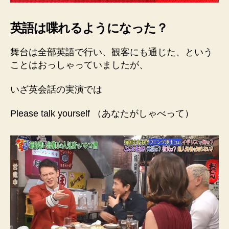
英語は喋れるようになった？
舞台は全部英語で行い、観客にも通じた、という
ことはおっしゃっていましたが、
いざ英会話の実演では
Please talk yourself （あなたがしゃべって）