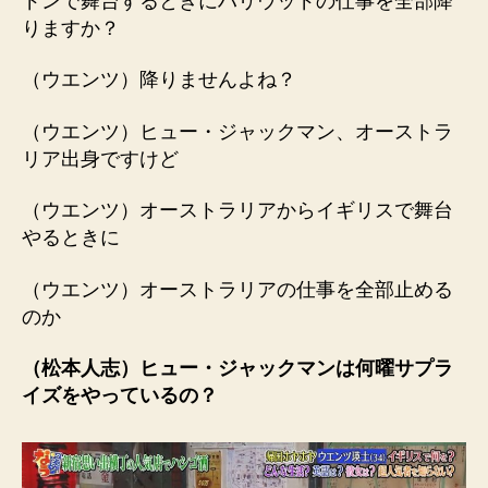
ドンで舞台するときにハリウッドの仕事を全部降
りますか？
（ウエンツ）降りませんよね？
（ウエンツ）ヒュー・ジャックマン、オーストラ
リア出身ですけど
（ウエンツ）オーストラリアからイギリスで舞台
やるときに
（ウエンツ）オーストラリアの仕事を全部止める
のか
（松本人志）ヒュー・ジャックマンは何曜サプラ
イズをやっているの？