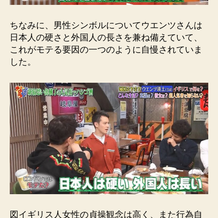
ちなみに、男性シンボルについてウエンツさんは
日本人の硬さと外国人の長さを兼ね備えていて、
これがモテる要因の一つのように自慢されていま
した。
図イギリス人女性の貞操観念は高く、また行為自