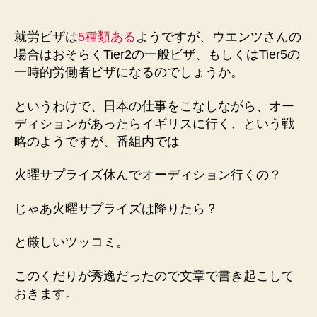
就労ビザは
5種類ある
ようですが、ウエンツさんの
場合はおそらくTier2の一般ビザ、もしくはTier5の
一時的労働者ビザになるのでしょうか。
というわけで、日本の仕事をこなしながら、オー
ディションがあったらイギリスに行く、という戦
略のようですが、番組内では
火曜サプライズ休んでオーディション行くの？
じゃあ火曜サプライズは降りたら？
と厳しいツッコミ。
このくだりが秀逸だったので文章で書き起こして
おきます。