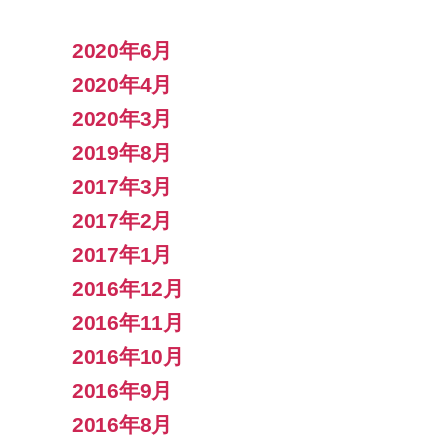
2020年6月
2020年4月
2020年3月
2019年8月
2017年3月
2017年2月
2017年1月
2016年12月
2016年11月
2016年10月
2016年9月
2016年8月