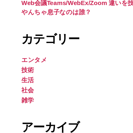
Web会議Teams/WebEx/Zoom 
やんちゃ息子なのは誰？
カテゴリー
エンタメ
技術
生活
社会
雑学
アーカイブ