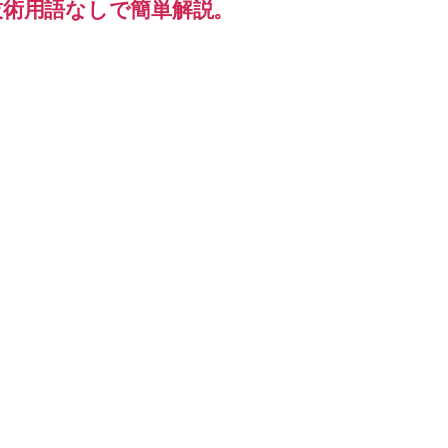
違いを技術用語なしで簡単解説。