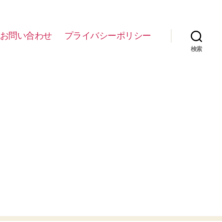
お問い合わせ
プライバシーポリシー
検索